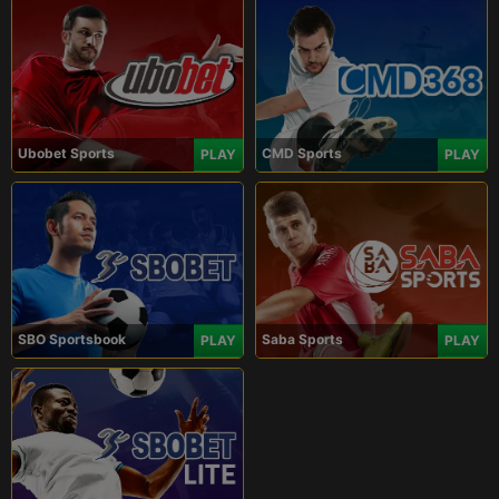
Ubobet Sports
CMD Sports
PLAY
PLAY
SBO Sportsbook
Saba Sports
PLAY
PLAY