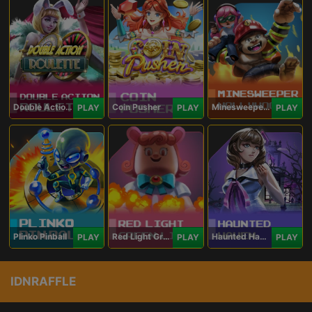
Double Action Roulette
Coin Pusher
Minesweeper Hollywood
PLAY
PLAY
PLAY
Plinko Pinball
Red Light Green Light
Haunted Haven
PLAY
PLAY
PLAY
IDNRAFFLE