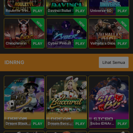
Roulette Trinity
Davinci Roller
Universe 6D
PLAY
PLAY
PLAY
NEW
NEW
NEW
Chinchirorin
Cyber Pinball
Valhalla's Dice
PLAY
PLAY
PLAY
IDNRNG
Lihat Semua
Dream Blackjack
Dream Baccarat
Sicbo IDNArcade
PLAY
PLAY
PLAY