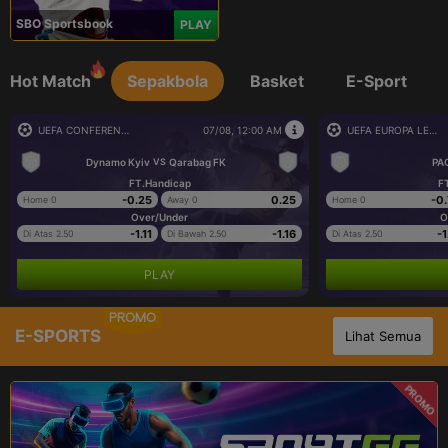
SBO Sportsbook
PLAY
Hot Match
Sepakbola
Basket
E-Sport
UEFA EUROPA LEAGUE QU...
07/08, 12:45 AM
UEFA CONFERENCE LEAGU...
PAOK
VS
Anderlecht
Sporting Br
FT.Handicap
F
-0.75
0.75
-2
Home 0
Away 0
Home 0
Over/Under
O
-1.19
-1.02
-1
Di Atas 2.50
Di Bawah 2.50
Di Atas 3.25
PLAY
PROMO
E-SPORTS
Lihat Semua
PROMO