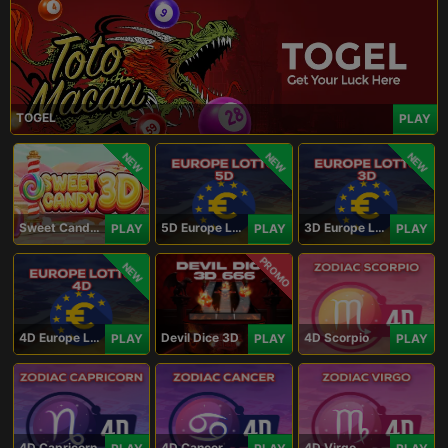
TOGEL
PLAY
NEW
NEW
NEW
Sweet Candy 3D
5D Europe Lotto
3D Europe Lotto
PLAY
PLAY
PLAY
PROMO
NEW
4D Europe Lotto
Devil Dice 3D
4D Scorpio
PLAY
PLAY
PLAY
4D Capricorn
4D Cancer
4D Virgo