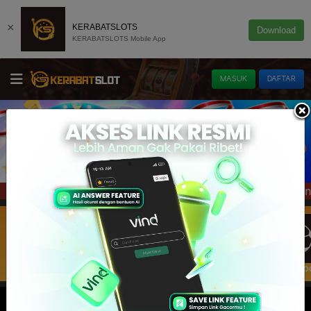
×
KERABATSLOTS
Download
KERABATSLOTS Mobile App
MASUK
DAFTAR
nline Terlengkap dan Terpercaya di Indonesia! Kini Telah
Info :
E-LOTTERY
IDNRAFFLE
IDNRNG
SLOT
SPORTBO
SLOT