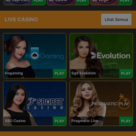
PLAY
PLAY
PLAY
LIVE CASINO
Lihat Semua
Hogaming
Sg8 Evolution
PLAY
PLAY
SBO Casino
Pragmatic Live
PLAY
PLAY