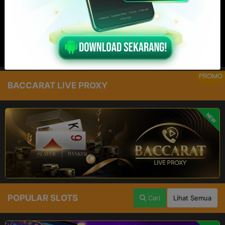
PROMO
BACCARAT LIVE PROXY
NEW
POPULAR SLOTS
Cari
Lihat Semua