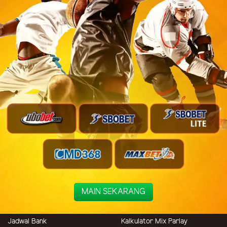
MAIN SEKARANG
Jadwal Bank
Kalkulator Mix Parlay