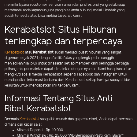
memiliki layanan customer service ramah dan profesional yang selalu siap
membantu anda kapanpun juga yang bisa anda hubungi melalui kontak yang
sudah tersedia atau bisa melalui Livechat kami .
Kerabatslot Situs Hiburan
terlengkap dan terpercaya
Kerabatslot
atau
Kerabat slot
sudah menjadi pusat hiburan yang sangat
digemari sejak 2021, dengan fasilifafatas yang lengkap dan canggih
menjadikan nilai plus untuk dirasakan setiap member kami sehingga berbagai
pilihan jenis permainkan dapat dimainkan dengan nyaman. Kami harapkan untuk
mengikuti sosial media Kerabatslot seperti Facebook dan Instagram untuk
mendapatkan informasi terbaru dari Kerabatslot setiap harinya supaya tidak
kesulitan untuk mendapatkan link terbaru kami.
Informasi Tentang Situs Anti
Ribet Kerabatslot
Bermain
Kerabatslot
sangatlah mudah dan ga perlu ribet, Anda dapat bermain
dimana dan kapan saja :
Minimal Deposit : Rp. 10.000
Minimal Withdraw : Rp. 25.000 *WD Berapapun Pasti Kami Bayar*