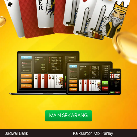
MAIN SEKARANG
Jadwal Bank
Kalkulator Mix Parlay