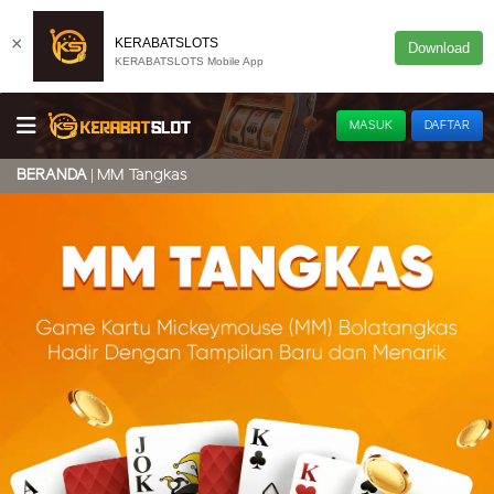
×
KERABATSLOTS
Download
KERABATSLOTS Mobile App
MASUK
DAFTAR
MM Tangkas
BERANDA