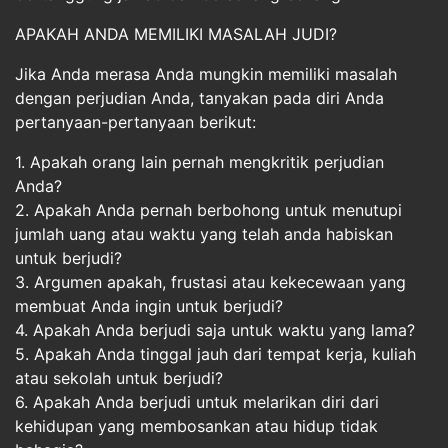
APAKAH ANDA MEMILIKI MASALAH JUDI?
Jika Anda merasa Anda mungkin memiliki masalah
dengan perjudian Anda, tanyakan pada diri Anda
pertanyaan-pertanyaan berikut:
1. Apakah orang lain pernah mengkritik perjudian
Anda?
2. Apakah Anda pernah berbohong untuk menutupi
jumlah uang atau waktu yang telah anda habiskan
untuk berjudi?
3. Argumen apakah, frustasi atau kekecewaan yang
membuat Anda ingin untuk berjudi?
4. Apakah Anda berjudi saja untuk waktu yang lama?
5. Apakah Anda tinggal jauh dari tempat kerja, kuliah
atau sekolah untuk berjudi?
6. Apakah Anda berjudi untuk melarikan diri dari
kehidupan yang membosankan atau hidup tidak