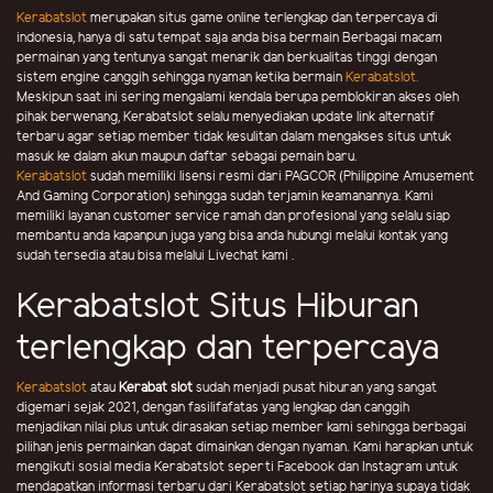
Kerabatslot
merupakan situs game online terlengkap dan terpercaya di
indonesia, hanya di satu tempat saja anda bisa bermain Berbagai macam
permainan yang tentunya sangat menarik dan berkualitas tinggi dengan
sistem engine canggih sehingga nyaman ketika bermain
Kerabatslot.
Meskipun saat ini sering mengalami kendala berupa pemblokiran akses oleh
pihak berwenang, Kerabatslot selalu menyediakan update link alternatif
terbaru agar setiap member tidak kesulitan dalam mengakses situs untuk
masuk ke dalam akun maupun daftar sebagai pemain baru.
Kerabatslot
sudah memiliki lisensi resmi dari PAGCOR (Philippine Amusement
And Gaming Corporation) sehingga sudah terjamin keamanannya. Kami
memiliki layanan customer service ramah dan profesional yang selalu siap
membantu anda kapanpun juga yang bisa anda hubungi melalui kontak yang
sudah tersedia atau bisa melalui Livechat kami .
Kerabatslot Situs Hiburan
terlengkap dan terpercaya
Kerabatslot
atau
Kerabat slot
sudah menjadi pusat hiburan yang sangat
digemari sejak 2021, dengan fasilifafatas yang lengkap dan canggih
menjadikan nilai plus untuk dirasakan setiap member kami sehingga berbagai
pilihan jenis permainkan dapat dimainkan dengan nyaman. Kami harapkan untuk
mengikuti sosial media Kerabatslot seperti Facebook dan Instagram untuk
mendapatkan informasi terbaru dari Kerabatslot setiap harinya supaya tidak