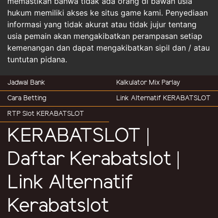
memastikan bahwa tidak ada orang di bawah usia
hukum memiliki akses ke situs game kami. Penyediaan
informasi yang tidak akurat atau tidak jujur tentang
usia pemain akan mengakibatkan perampasan setiap
kemenangan dan dapat mengakibatkan sipil dan / atau
tuntutan pidana.
Jadwal Bank
Kalkulator Mix Parlay
Cara Betting
Link Alternatif KERABATSLOT
RTP Slot KERABATSLOT
KERABATSLOT |
Daftar Kerabatslot |
Link Alternatif
Kerabatslot