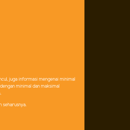
uncul, juga informasi mengenai minimal
i dengan minimal dan maksimal
.
h seharusnya.