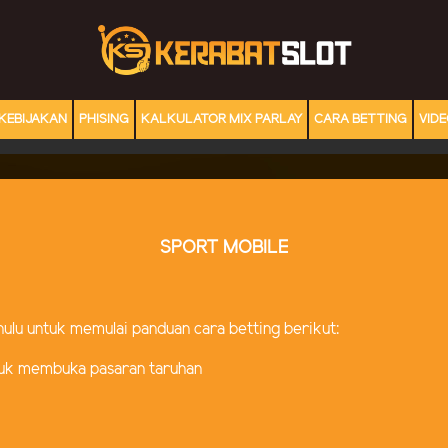
KEBIJAKAN
PHISING
KALKULATOR MIX PARLAY
CARA BETTING
VID
SPORT MOBILE
ahulu untuk memulai panduan cara betting berikut:
ntuk membuka pasaran taruhan