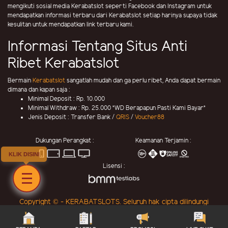
mengikuti sosial media Kerabatslot seperti Facebook dan Instagram untuk
mendapatkan informasi terbaru dari Kerabatslot setiap harinya supaya tidak
kesulitan untuk mendapatkan link terbaru kami.
Informasi Tentang Situs Anti
Ribet Kerabatslot
Bermain
Kerabatslot
sangatlah mudah dan ga perlu ribet, Anda dapat bermain
dimana dan kapan saja :
Minimal Deposit : Rp. 10.000
Minimal Withdraw : Rp. 25.000 *WD Berapapun Pasti Kami Bayar*
Jenis Deposit : Transfer Bank /
QRIS
/
Voucher88
Dukungan Perangkat :
Keamanan Terjamin :
KLIK DISINI
Lisensi :
Copyright © - KERABATSLOTS. Seluruh hak cipta dilindungi