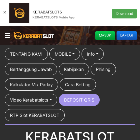
×
KERABATSLOTS
Download
KERABATSLOTS Mobile App
MASUK
DAFTAR
TENTANG KAMI
MOBILE
Info
Bertanggung Jawab
Kebijakan
Phising
Kalkulator Mix Parlay
Cara Betting
Video Kerabatslots
DEPOSIT QRIS
RTP Slot KERABATSLOT
KERABATSLOT