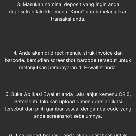
3. Masukan nominal deposit yang ingin anda
depositkan lalu klik menu "Kirim" untuk melanjutkan
transaksi anda.
4. Anda akan di direct menuju struk invoice dan
barcode. kemudian screenshot barcode tersebut untuk
melanjutkan pembayaran di E-wallet anda.
5. Buka Aplikasi Ewallet anda Lalu lanjut kemenu QRIS,
Setelah itu lakukan upload dimenu qris aplikasi
tersebut dan pilih gambar sesuai dengan barcode yang
anda screenshot sebelumnya.
6. Jika upload berhasil, anda akan di arahkan untuk